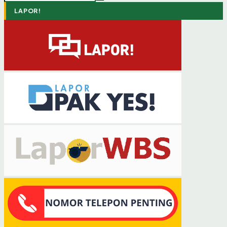
LAPOR!