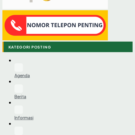
KATEGORI POSTING
Agenda
Berita
Informasi