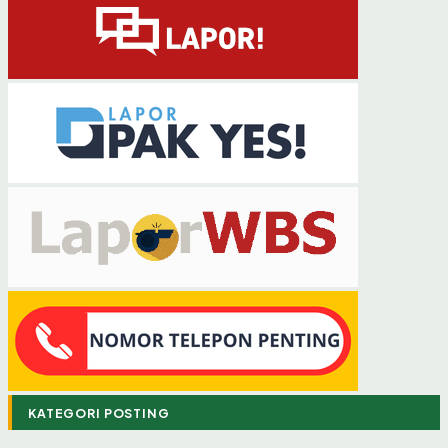
KATEGORI POSTING