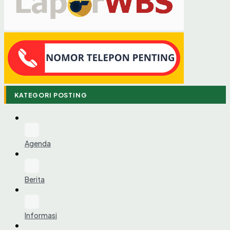
KATEGORI POSTING
Agenda
Berita
Informasi