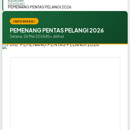
Informasi
PEMENANG PENTAS PELANGI 2026
INFORMASI
PEMENANG PENTAS PELANGI 2026
Selasa, 26 Mei 2026
85x dilihat