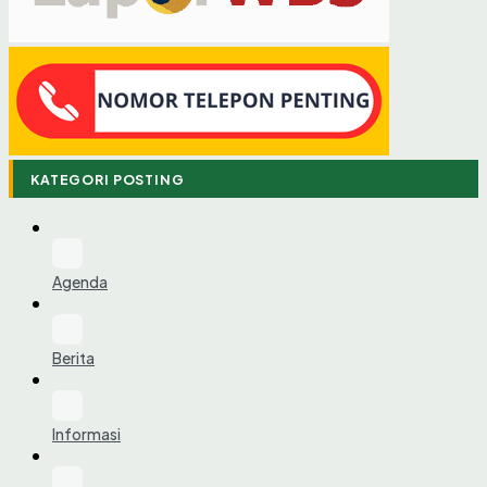
KATEGORI POSTING
Agenda
Berita
Informasi