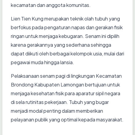
kecamatan dan anggota komunitas.
Lien Tien Kung merupakan teknik olah tubuh yang
berfokus pada pengaturan napas dan gerakan fisik
ringan untuk menjaga kebugaran. Senam ini dipilih
karena gerakannya yang sederhana sehingga
dapat diikuti oleh berbagai kelompok usia, mulai dari
pegawai muda hingga lansia.
Pelaksanaan senam pagi di lingkungan Kecamatan
Brondong Kabupaten Lamongan bertujuan untuk
menjaga kesehatan fisik para aparatur sipil negara
di sela rutinitas pekerjaan. Tubuh yang bugar
menjadi modal penting dalam memberikan
pelayanan publik yang optimal kepada masyarakat.