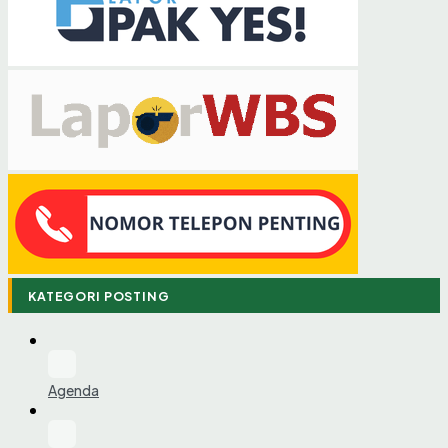
KATEGORI POSTING
Agenda