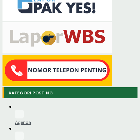
KATEGORI POSTING
Agenda