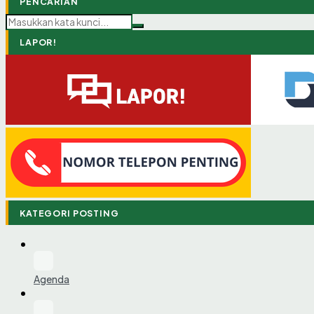
PENCARIAN
LAPOR!
KATEGORI POSTING
Agenda