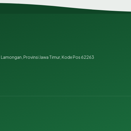
 Lamongan, Provinsi Jawa Timur, Kode Pos 62263